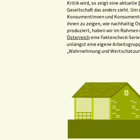
Kritik wird, so zeigt eine aktuelle
Gesellschaft das anders sieht. Um 
Konsumentinnen und Konsumenten
ihnen zu zeigen, wie nachhaltig Ö
produziert, haben wir im Rahmen u
Österreich
eine Faktencheck-Serie
unlängst eine eigene Arbeitsgrup
„Wahrnehmung und Wertschätzung 