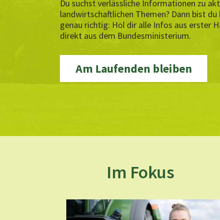
Du suchst verlässliche Informationen zu akt
landwirtschaftlichen Themen? Dann bist du 
genau richtig: Hol dir alle Infos aus erster 
direkt aus dem Bundesministerium.
Am Laufenden bleiben
Im Fokus