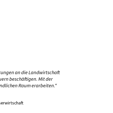
rungen an die Landwirtschaft
ern beschäftigen. Mit der
ländlichen Raum erarbeiten.“
erwirtschaft