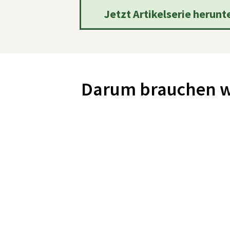
Jetzt Artikelserie herunt
Darum brauchen wi