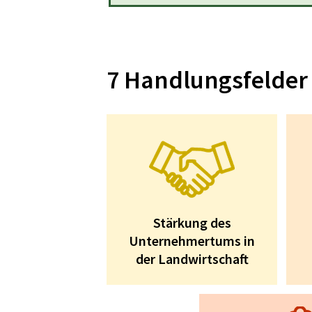
7 Handlungsfelder
Stärkung des
Unternehmertums in
der Landwirtschaft