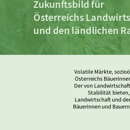
Zukunftsbild für
Österreichs Landwirts
und den ländlichen 
Volatile Märkte, sozi
Österreichs Bäuerinne
Der von Landwirtschaft
Stabilität bieten
Landwirtschaft und de
Bäuerinnen und Bauern, 