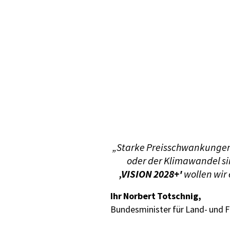
„Starke Preisschwankungen 
oder der Klimawandel si
‚VISION 2028+'
wollen wir 
Ihr Norbert Totschnig,
Bundesminister für Land- und 