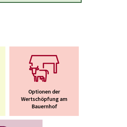
Optionen der
Wertschöpfung am
Bauernhof