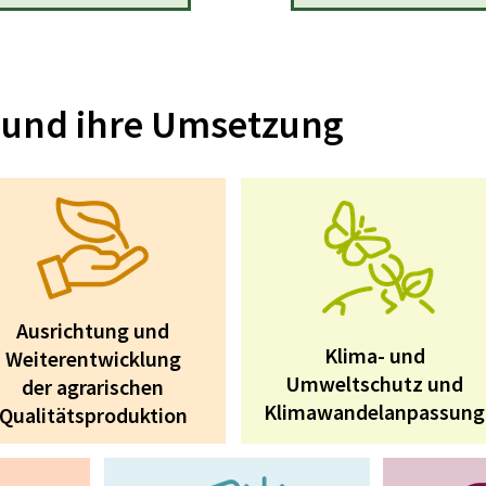
 und ihre Umsetzung
Ausrichtung und
Klima- und
Weiterentwicklung
Umweltschutz und
der agrarischen
Klimawandelanpassung
Qualitätsproduktion