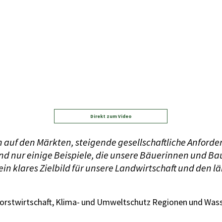
Direkt zum Video
auf den Märkten, steigende gesellschaftliche Anforde
nd nur einige Beispiele, die unsere Bäuerinnen und Bau
ein klares Zielbild für unsere Landwirtschaft und den 
Forstwirtschaft, Klima- und Umweltschutz Regionen und Wass