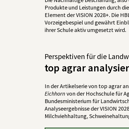
Produkte und Leistungen durch die 
Element der VISION 2028+. Die HBLA
Vorzeigebespiel und gewährt Einbl
ihrer Schule aktiv umgesetzt wird.
Perspektiven
für die Landw
top agrar analysie
In der Artikelserie von top agrar a
Eichhorn
von der Hochschule für 
Bundesministerium für Landwirtsch
Analyseergebnisse der VISION 2028
Milchviehhaltung, Schweinehaltun